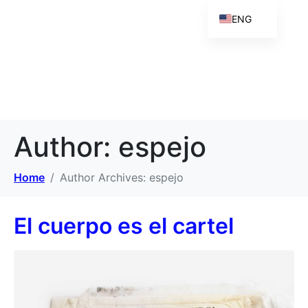
ENG
Author:
espejo
Home
Author Archives: espejo
El cuerpo es el cartel