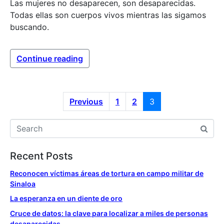
Las mujeres no desaparecen, son desaparecidas.
Todas ellas son cuerpos vivos mientras las sigamos
buscando.
Continue reading
Previous
1
2
3
Recent Posts
Reconocen víctimas áreas de tortura en campo militar de
Sinaloa
La esperanza en un diente de oro
Cruce de datos: la clave para localizar a miles de personas
desaparecidas