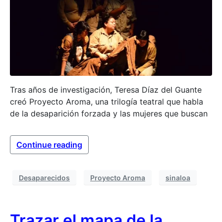
Tras años de investigación, Teresa Díaz del Guante
creó Proyecto Aroma, una trilogía teatral que habla
de la desaparición forzada y las mujeres que buscan
Continue reading
Desaparecidos
Proyecto Aroma
sinaloa
Trazar el mapa de la