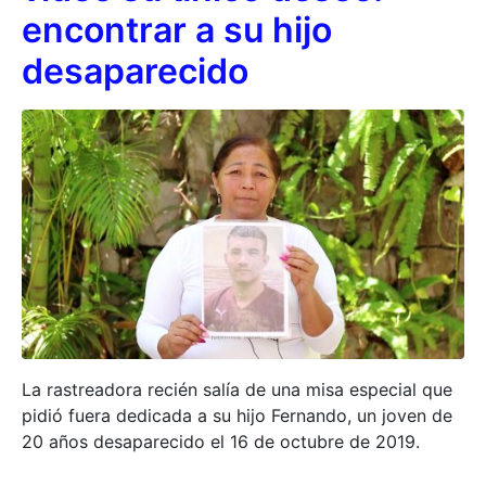
encontrar a su hijo
desaparecido
La rastreadora recién salía de una misa especial que
pidió fuera dedicada a su hijo Fernando, un joven de
20 años desaparecido el 16 de octubre de 2019.