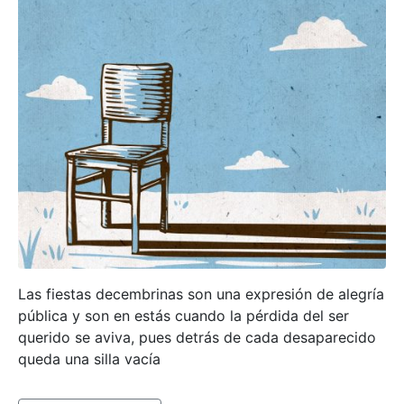
Las fiestas decembrinas son una expresión de alegría
pública y son en estás cuando la pérdida del ser
querido se aviva, pues detrás de cada desaparecido
queda una silla vacía