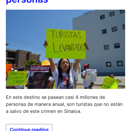
En este destino se pasean casi 4 millones de
personas de manera anual, son turistas que no están
a salvo de este crimen en Sinaloa.
Continue reading