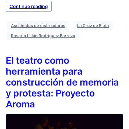
Continue reading
Asesinatos de rastreadoras
La Cruz de Elota
Rosario Lilián Rodríguez Barraza
El teatro como
herramienta para
construcción de memoria
y protesta: Proyecto
Aroma