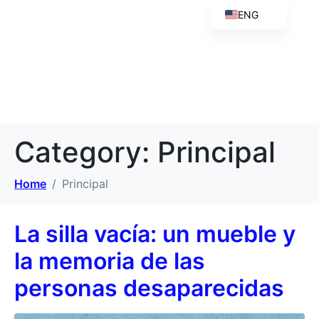
ENG
Category:
Principal
Home
Principal
La silla vacía: un mueble y
la memoria de las
personas desaparecidas