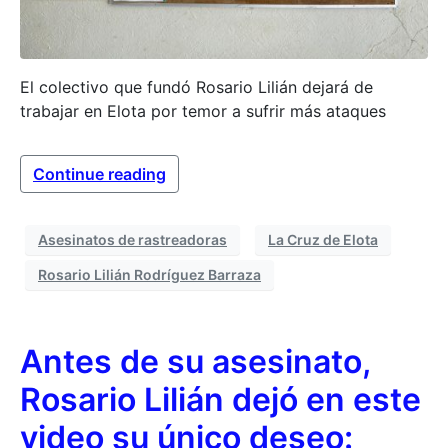
El colectivo que fundó Rosario Lilián dejará de
trabajar en Elota por temor a sufrir más ataques
Continue reading
Asesinatos de rastreadoras
La Cruz de Elota
Rosario Lilián Rodríguez Barraza
Antes de su asesinato,
Rosario Lilián dejó en este
video su único deseo: