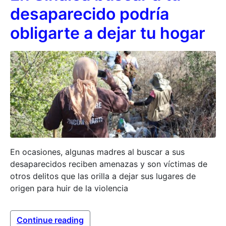
desaparecido podría
obligarte a dejar tu hogar
En ocasiones, algunas madres al buscar a sus
desaparecidos reciben amenazas y son víctimas de
otros delitos que las orilla a dejar sus lugares de
origen para huir de la violencia
Continue reading