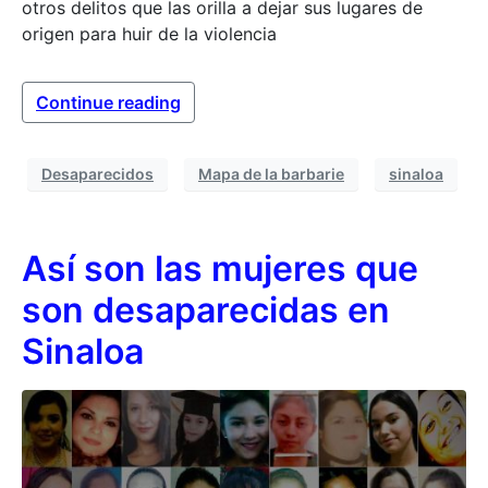
otros delitos que las orilla a dejar sus lugares de
origen para huir de la violencia
Continue reading
Desaparecidos
Mapa de la barbarie
sinaloa
Así son las mujeres que
son desaparecidas en
Sinaloa