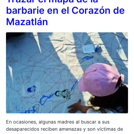
barbarie en el Corazón de
Mazatlán
En ocasiones, algunas madres al buscar a sus
desaparecidos reciben amenazas y son víctimas de