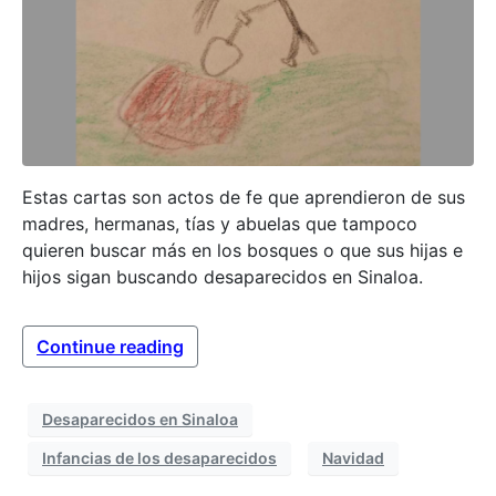
Estas cartas son actos de fe que aprendieron de sus
madres, hermanas, tías y abuelas que tampoco
quieren buscar más en los bosques o que sus hijas e
hijos sigan buscando desaparecidos en Sinaloa.
Continue reading
Desaparecidos en Sinaloa
Infancias de los desaparecidos
Navidad