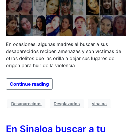
En ocasiones, algunas madres al buscar a sus
desaparecidos reciben amenazas y son víctimas de
otros delitos que las orilla a dejar sus lugares de
origen para huir de la violencia
Continue reading
Desaparecidos
Desplazados
sinaloa
En Sinaloa buscar a tu