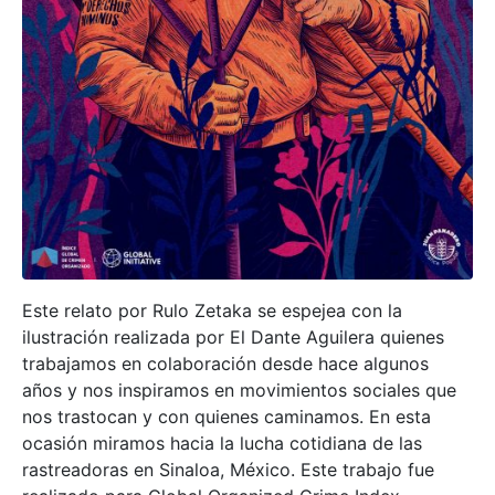
Este relato por Rulo Zetaka se espejea con la
ilustración realizada por El Dante Aguilera quienes
trabajamos en colaboración desde hace algunos
años y nos inspiramos en movimientos sociales que
nos trastocan y con quienes caminamos. En esta
ocasión miramos hacia la lucha cotidiana de las
rastreadoras en Sinaloa, México. Este trabajo fue