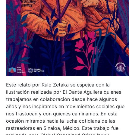
Este relato por Rulo Zetaka se espejea con la
ilustración realizada por El Dante Aguilera quienes
trabajamos en colaboración desde hace algunos
años y nos inspiramos en movimientos sociales que
nos trastocan y con quienes caminamos. En esta
ocasión miramos hacia la lucha cotidiana de las
rastreadoras en Sinaloa, México. Este trabajo fue