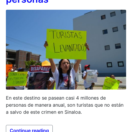
En este destino se pasean casi 4 millones de
personas de manera anual, son turistas que no están
a salvo de este crimen en Sinaloa.
Continue reading