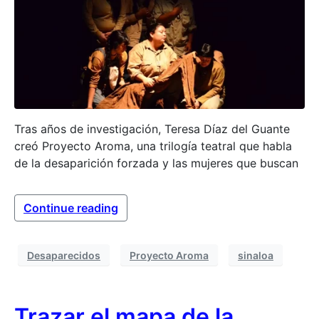
Tras años de investigación, Teresa Díaz del Guante
creó Proyecto Aroma, una trilogía teatral que habla
de la desaparición forzada y las mujeres que buscan
Continue reading
Desaparecidos
Proyecto Aroma
sinaloa
Trazar el mapa de la