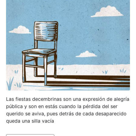
Las fiestas decembrinas son una expresión de alegría
pública y son en estás cuando la pérdida del ser
querido se aviva, pues detrás de cada desaparecido
queda una silla vacía