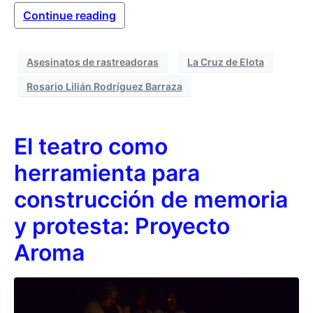
Continue reading
Asesinatos de rastreadoras
La Cruz de Elota
Rosario Lilián Rodríguez Barraza
El teatro como
herramienta para
construcción de memoria
y protesta: Proyecto
Aroma