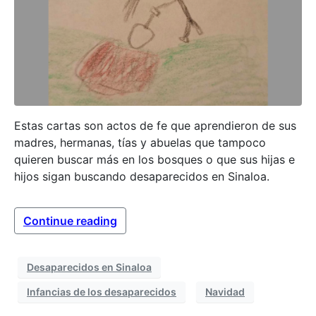
Estas cartas son actos de fe que aprendieron de sus
madres, hermanas, tías y abuelas que tampoco
quieren buscar más en los bosques o que sus hijas e
hijos sigan buscando desaparecidos en Sinaloa.
Continue reading
Desaparecidos en Sinaloa
Infancias de los desaparecidos
Navidad