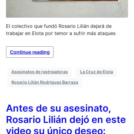
El colectivo que fundó Rosario Lilián dejará de
trabajar en Elota por temor a sufrir más ataques
Continue reading
Asesinatos de rastreadoras
La Cruz de Elota
Rosario Lilián Rodríguez Barraza
Antes de su asesinato,
Rosario Lilián dejó en este
video su único deseo: