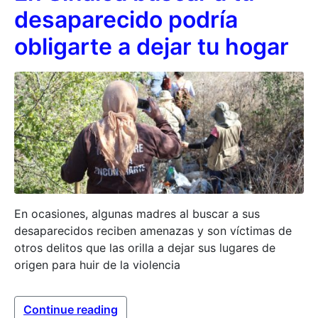
desaparecido podría
obligarte a dejar tu hogar
En ocasiones, algunas madres al buscar a sus
desaparecidos reciben amenazas y son víctimas de
otros delitos que las orilla a dejar sus lugares de
origen para huir de la violencia
Continue reading