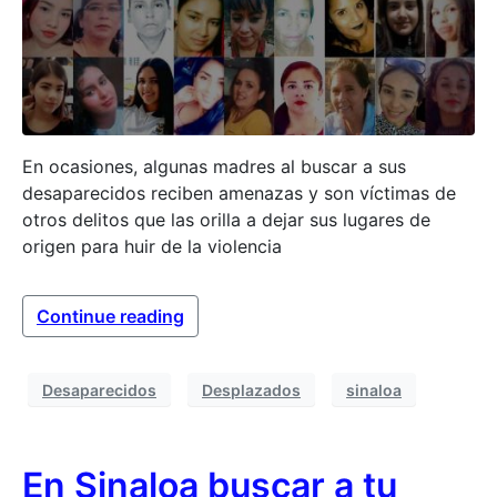
En ocasiones, algunas madres al buscar a sus
desaparecidos reciben amenazas y son víctimas de
otros delitos que las orilla a dejar sus lugares de
origen para huir de la violencia
Continue reading
Desaparecidos
Desplazados
sinaloa
En Sinaloa buscar a tu