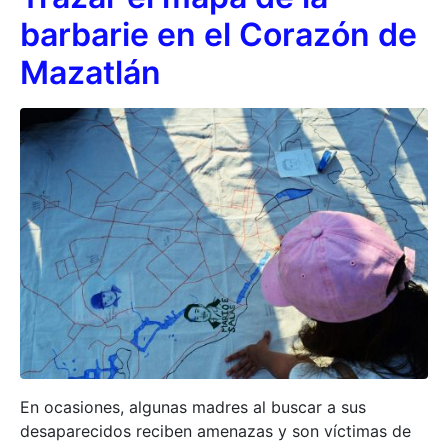
barbarie en el Corazón de
Mazatlán
En ocasiones, algunas madres al buscar a sus
desaparecidos reciben amenazas y son víctimas de