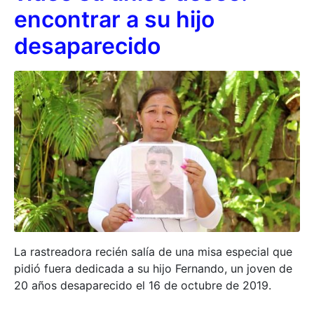
encontrar a su hijo
desaparecido
La rastreadora recién salía de una misa especial que
pidió fuera dedicada a su hijo Fernando, un joven de
20 años desaparecido el 16 de octubre de 2019.