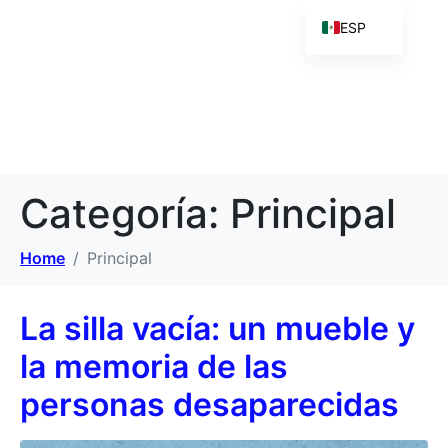
ESP
Categoría:
Principal
Home
Principal
La silla vacía: un mueble y
la memoria de las
personas desaparecidas