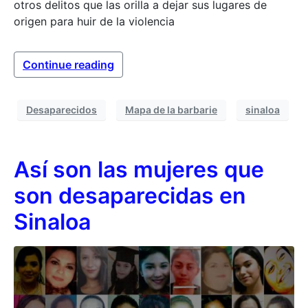
otros delitos que las orilla a dejar sus lugares de
origen para huir de la violencia
Continue reading
Desaparecidos
Mapa de la barbarie
sinaloa
Así son las mujeres que
son desaparecidas en
Sinaloa