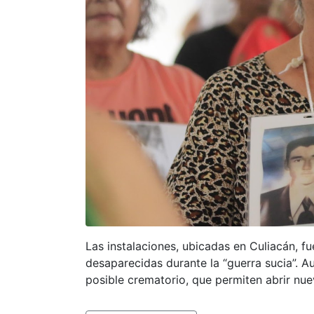
Las instalaciones, ubicadas en Culiacán, f
desaparecidas durante la “guerra sucia”.
posible crematorio, que permiten abrir nue