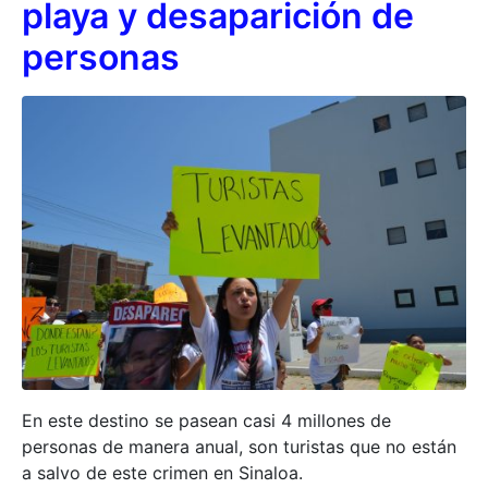
playa y desaparición de
personas
En este destino se pasean casi 4 millones de
personas de manera anual, son turistas que no están
a salvo de este crimen en Sinaloa.