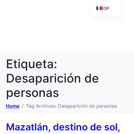
ESP
Etiqueta:
Desaparición de
personas
Home
Tag Archives: Desaparición de personas
Mazatlán, destino de sol,