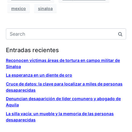
mexico
sinaloa
Entradas recientes
Reconocen víctimas áreas de tortura en campo militar de
Sinaloa
La esperanza en un diente de oro
Cruce de datos: la clave para localizar a miles de personas
desaparecidas
Denuncian desaparición de líder comunero y abogado de
Aquila
La silla vacía: un mueble y la memoria de las personas
desaparecidas