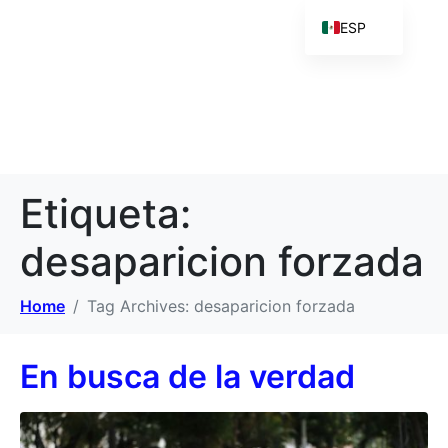
ESP
Etiqueta:
desaparicion forzada
Home
Tag Archives: desaparicion forzada
En busca de la verdad