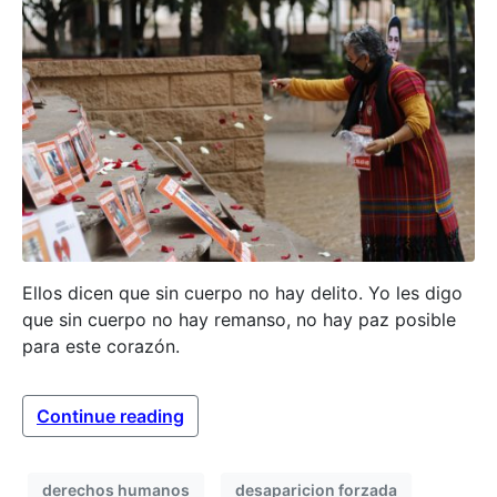
Ellos dicen que sin cuerpo no hay delito. Yo les digo
que sin cuerpo no hay remanso, no hay paz posible
para este corazón.
Continue reading
derechos humanos
desaparicion forzada